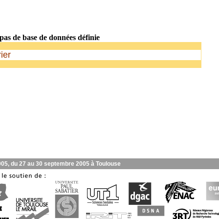
pas de base de données définie
ier
05, du 27 au 30 septembre 2005 à Toulouse